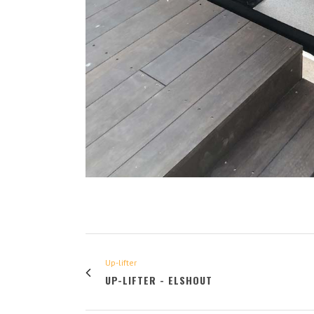
Up-lifter
UP-LIFTER - ELSHOUT