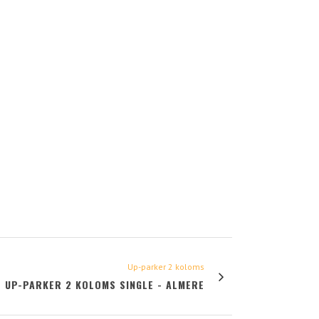
Up-parker 2 koloms
UP-PARKER 2 KOLOMS SINGLE - ALMERE