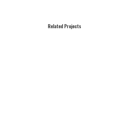
Related Projects