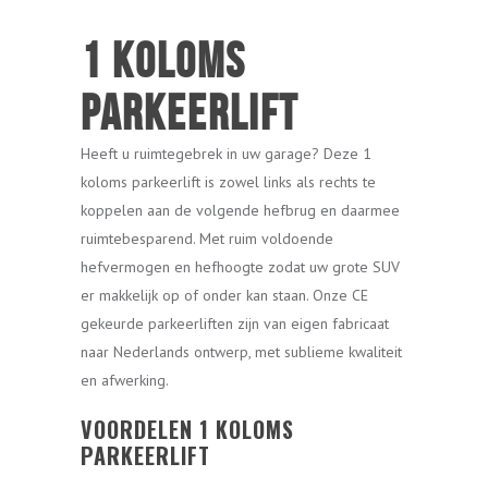
1 Koloms
Parkeerlift
Heeft u ruimtegebrek in uw garage? Deze 1
koloms parkeerlift is zowel links als rechts te
koppelen aan de volgende hefbrug en daarmee
ruimtebesparend. Met ruim voldoende
hefvermogen en hefhoogte zodat uw grote SUV
er makkelijk op of onder kan staan. Onze CE
gekeurde parkeerliften zijn van eigen fabricaat
naar Nederlands ontwerp, met sublieme kwaliteit
en afwerking.
VOORDELEN 1 KOLOMS
PARKEERLIFT