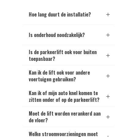
Hoe lang duurt de installatie?
Is onderhoud noodzakelijk?
Is de parkeerlift ook voor buiten
toepasbaar?
Kan ik de lift ook voor andere
voertuigen gebruiken?
Kan ik of mijn auto knel komen te
zitten onder of op de parkeerlift?
Moet de lift worden verankerd aan
de vloer?
Welke stroomvoorzieningen moet