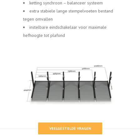
ketting synchroon – balanceer systeem
extra stabiele lange stempelvoeten bestand
tegen omvallen
instelbare eindschakelaar voor maximale
hefhoogte tot plafond
VEELGESTELDE VRAGEN