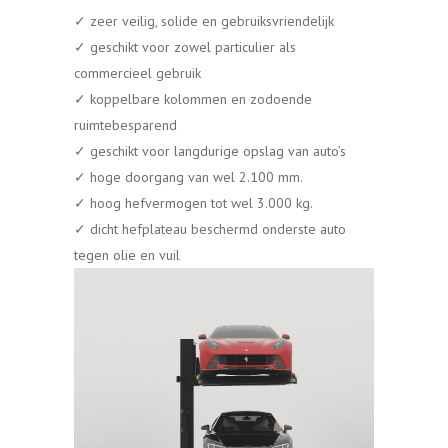
✓ zeer veilig, solide en gebruiksvriendelijk
✓ geschikt voor zowel particulier als
commercieel gebruik
✓ koppelbare kolommen en zodoende
ruimtebesparend
✓ geschikt voor langdurige opslag van auto’s
✓ hoge doorgang van wel 2.100 mm.
✓ hoog hefvermogen tot wel 3.000 kg.
✓ dicht hefplateau beschermd onderste auto
tegen olie en vuil