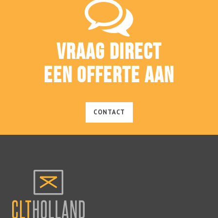
VRAAG DIRECT
EEN OFFERTE AAN
CONTACT