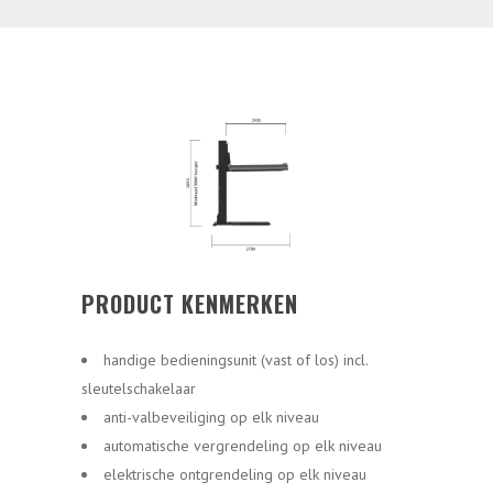
PRODUCT KENMERKEN
handige bedieningsunit (vast of los) incl.
sleutelschakelaar
anti-valbeveiliging op elk niveau
automatische vergrendeling op elk niveau
elektrische ontgrendeling op elk niveau