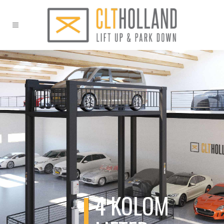
4 KOLOM