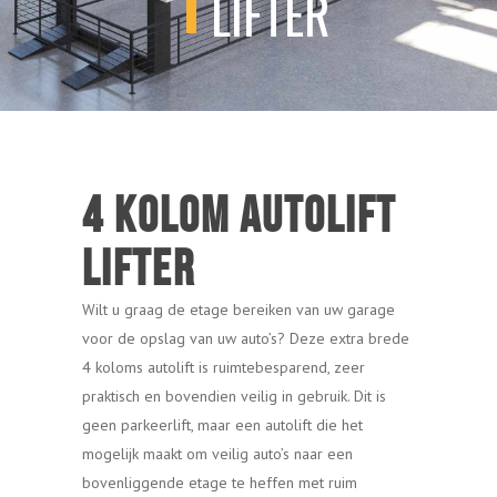
LIFTER
4 Kolom autolift
LIFTER
Wilt u graag de etage bereiken van uw garage
voor de opslag van uw auto’s? Deze extra brede
4 koloms autolift is ruimtebesparend, zeer
praktisch en bovendien veilig in gebruik. Dit is
geen parkeerlift, maar een autolift die het
mogelijk maakt om veilig auto’s naar een
bovenliggende etage te heffen met ruim