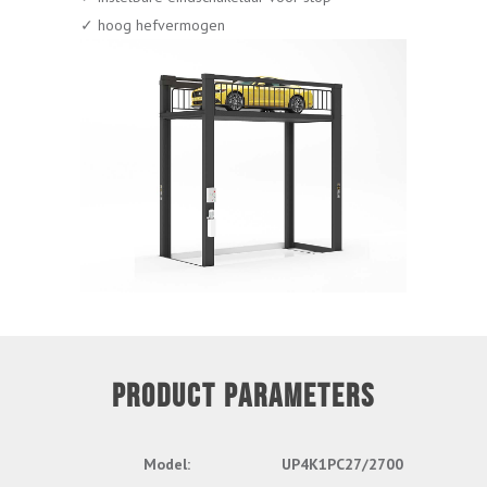
✓ hoog hefvermogen
PRODUCT PARAMETERS
Model:
UP4K1PC27/2700