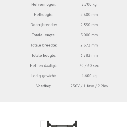
Hefvermogen:
2.700 kg
Hefhoogte:
2.800 mm
Doorrijbreedte:
2.530 mm
Totale lengte:
5.000 mm
Totale breedte:
2.872 mm
Totale hoogte:
3.282 mm
Hef- en daaltijd:
70 / 60 sec.
Ledig gewicht:
1.600 kg
Voeding:
230V / 1 fase / 2.2Kw