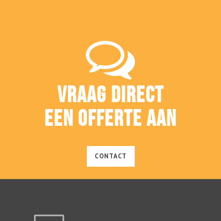
VRAAG DIRECT
EEN OFFERTE AAN
CONTACT