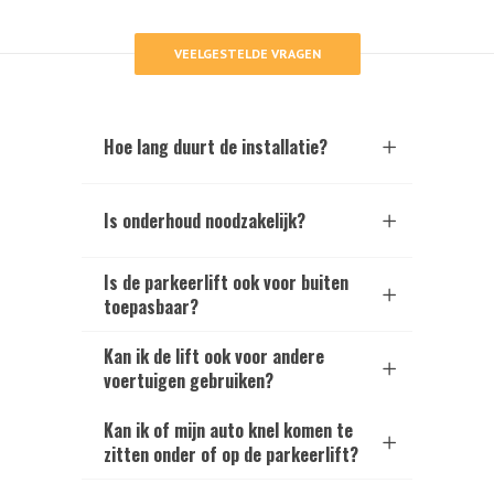
VEELGESTELDE VRAGEN
Hoe lang duurt de installatie?
Is onderhoud noodzakelijk?
Is de parkeerlift ook voor buiten
toepasbaar?
Kan ik de lift ook voor andere
voertuigen gebruiken?
Kan ik of mijn auto knel komen te
zitten onder of op de parkeerlift?