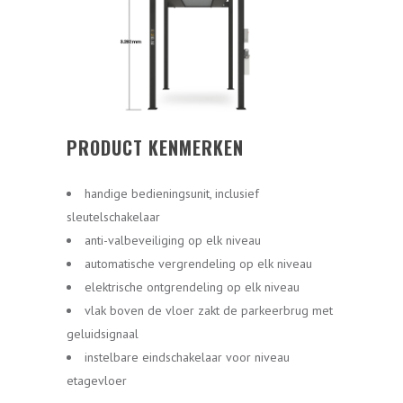
PRODUCT KENMERKEN
handige bedieningsunit, inclusief
sleutelschakelaar
anti-valbeveiliging op elk niveau
automatische vergrendeling op elk niveau
elektrische ontgrendeling op elk niveau
vlak boven de vloer zakt de parkeerbrug met
geluidsignaal
instelbare eindschakelaar voor niveau
etagevloer