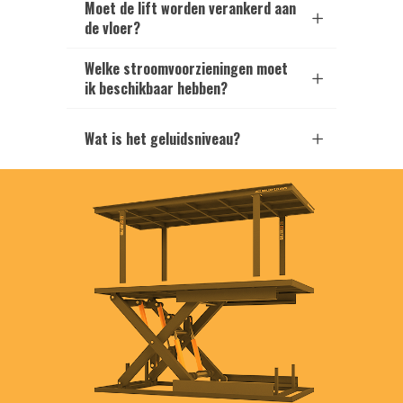
Moet de lift worden verankerd aan
de vloer?
Welke stroomvoorzieningen moet
ik beschikbaar hebben?
Wat is het geluidsniveau?