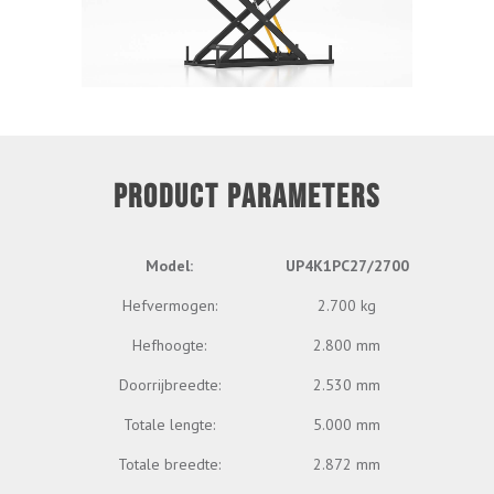
PRODUCT PARAMETERS
Model:
UP4K1PC27/2700
Hefvermogen:
2.700 kg
Hefhoogte:
2.800 mm
Doorrijbreedte:
2.530 mm
Totale lengte:
5.000 mm
Totale breedte:
2.872 mm