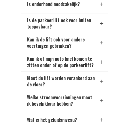
Is onderhoud noodzakelijk?
Is de parkeerlift ook voor buiten
toepasbaar?
Kan ik de lift ook voor andere
voertuigen gebruiken?
Kan ik of mijn auto knel komen te
zitten onder of op de parkeerlift?
Moet de lift worden verankerd aan
de vloer?
Welke stroomvoorzieningen moet
ik beschikbaar hebben?
Wat is het geluidsniveau?