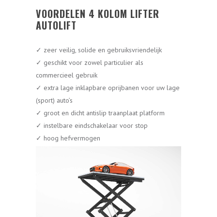
VOORDELEN 4 KOLOM LIFTER
AUTOLIFT
✓ zeer veilig, solide en gebruiksvriendelijk
✓ geschikt voor zowel particulier als
commercieel gebruik
✓ extra lage inklapbare oprijbanen voor uw lage
(sport) auto’s
✓ groot en dicht antislip traanplaat platform
✓ instelbare eindschakelaar voor stop
✓ hoog hefvermogen