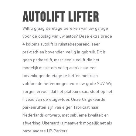
Autolift LIFTER
Wilt u graag de etage bereiken van uw garage
voor de opslag van uw auto’s? Deze extra brede
4 koloms autolift is ruimtebesparend, zeer
praktisch en bovendien veilig in gebruik. Dit is
geen parkeerlift, maar een autolift die het
mogelijk maakt om veilig auto’s naar een
bovenliggende etage te heffen met ruim
voldoende hefvermogen voor uw grote SUV. Wij
zorgen ervoor dat het plateau exact stopt op het
niveau van de etagevloer. Onze CE gekeurde
parkeerliften zijn van eigen fabricaat naar
Nederlands ontwerp, met sublieme kwaliteit en
afwerking. Uiteraard is maatwerk mogelijk net als
onze andere UP-Parkers.