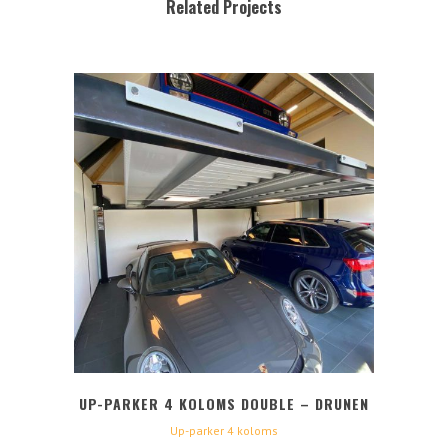
Related Projects
UP-PARKER 4 KOLOMS DOUBLE – DRUNEN
Up-parker 4 koloms