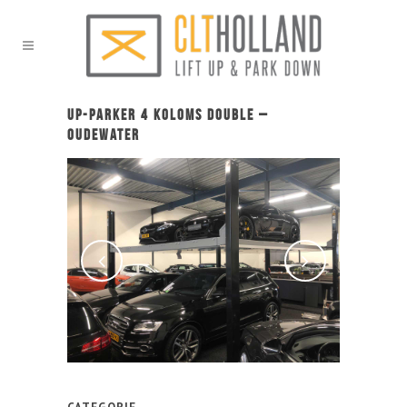
Up-Parker 4 koloms Double –
Oudewater