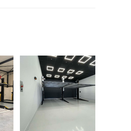
BEKIJK