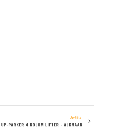
Up-lifter
UP-PARKER 4 KOLOM LIFTER - ALKMAAR