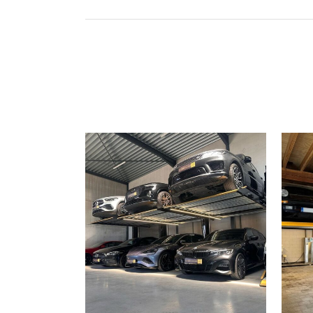
BEKIJK