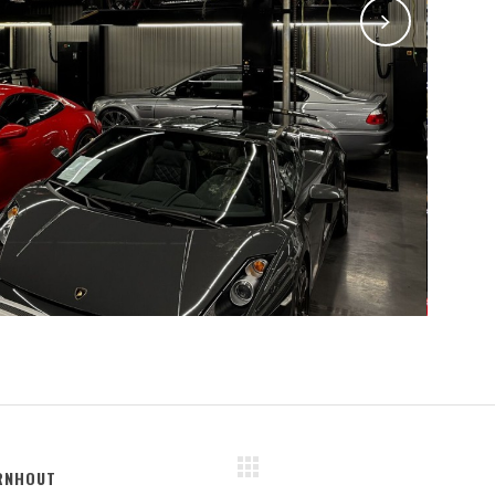
RNHOUT