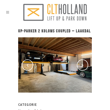
Up-Parker 2 koloms coupled – Laakdal
CATEGORIE