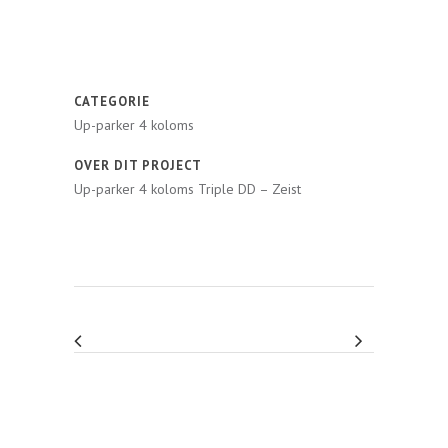
CATEGORIE
Up-parker 4 koloms
OVER DIT PROJECT
Up-parker 4 koloms Triple DD – Zeist