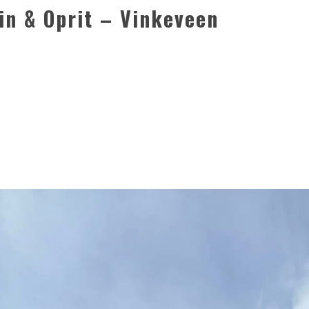
in & Oprit – Vinkeveen