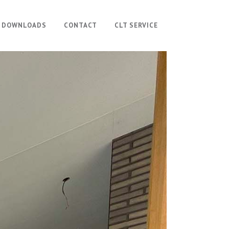
DOWNLOADS
CONTACT
CLT SERVICE