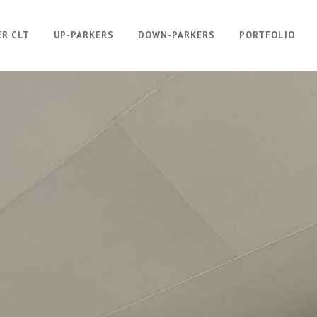
ER CLT
UP-PARKERS
DOWN-PARKERS
PORTFOLIO